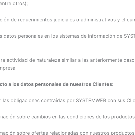
entre otros);
nción de requerimientos judiciales o administrativos y el cu
us datos personales en los sistemas de información de SY
ra actividad de naturaleza similar a las anteriormente desc
empresa.
o a los datos personales de nuestros Clientes:
r las obligaciones contraídas por SYSTEMWEB con sus Clie
rmación sobre cambios en las condiciones de los productos
rmación sobre ofertas relacionadas con nuestros productos