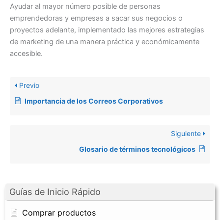
Ayudar al mayor número posible de personas
emprendedoras y empresas a sacar sus negocios o
proyectos adelante, implementado las mejores estrategias
de marketing de una manera práctica y económicamente
accesible.
Previo
Importancia de los Correos Corporativos
Siguiente
Glosario de términos tecnológicos
Guías de Inicio Rápido
Comprar productos