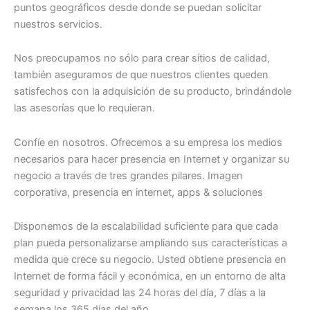
puntos geográficos desde donde se puedan solicitar
nuestros servicios.
Nos preocupamos no sólo para crear sitios de calidad,
también aseguramos de que nuestros clientes queden
satisfechos con la adquisición de su producto, brindándole
las asesorías que lo requieran.
Confíe en nosotros. Ofrecemos a su empresa los medios
necesarios para hacer presencia en Internet y organizar su
negocio a través de tres grandes pilares. Imagen
corporativa, presencia en internet, apps & soluciones
Disponemos de la escalabilidad suficiente para que cada
plan pueda personalizarse ampliando sus características a
medida que crece su negocio. Usted obtiene presencia en
Internet de forma fácil y económica, en un entorno de alta
seguridad y privacidad las 24 horas del día, 7 días a la
semana los 365 días del año.