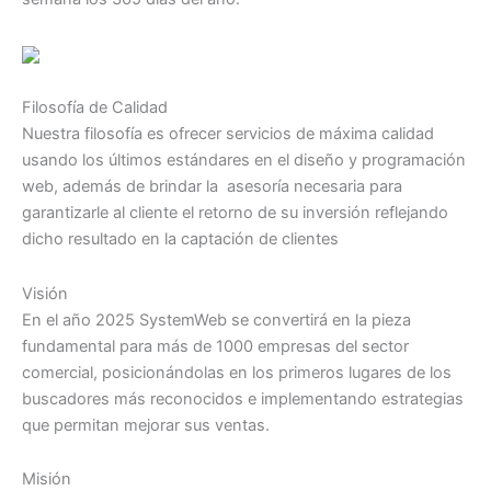
Filosofía de Calidad
Nuestra filosofía es ofrecer servicios de máxima calidad
usando los últimos estándares en el diseño y programación
web, además de brindar la asesoría necesaria para
garantizarle al cliente el retorno de su inversión reflejando
dicho resultado en la captación de clientes
Visión
En el año 2025 SystemWeb se convertirá en la pieza
fundamental para más de 1000 empresas del sector
comercial, posicionándolas en los primeros lugares de los
buscadores más reconocidos e implementando estrategias
que permitan mejorar sus ventas.
Misión