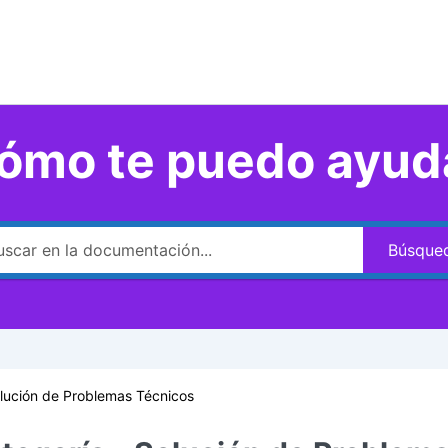
ómo te puedo ayud
Búsque
lución de Problemas Técnicos